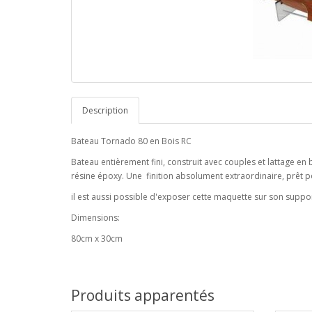
Description
Bateau Tornado 80 en Bois RC
Bateau entièrement fini, construit avec couples et lattage en b
résine époxy. Une finition absolument extraordinaire, prêt
il est aussi possible d'exposer cette maquette sur son suppo
Dimensions:
80cm x 30cm
Produits apparentés