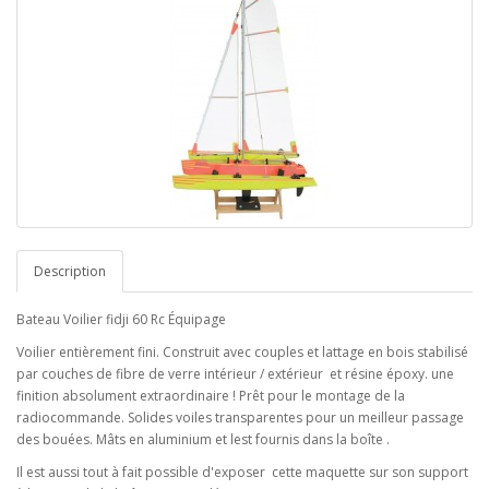
Description
Bateau Voilier fidji 60 Rc Équipage
Voilier entièrement fini. Construit avec couples et lattage en bois stabilisé
par couches de fibre de verre intérieur / extérieur et résine époxy. une
finition absolument extraordinaire ! Prêt pour le montage de la
radiocommande. Solides voiles transparentes pour un meilleur passage
des bouées. Mâts en aluminium et lest fournis dans la boîte .
Il est aussi tout à fait possible d'exposer cette maquette sur son support