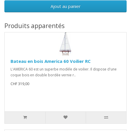
Ajout au panier
Produits apparentés
Bateau en bois America 60 Voilier RC
L'AMERICA 60 est un superbe modèle de voilier. Il dispose d'une
coque bois en double bordée vernie r..
CHF 319,00