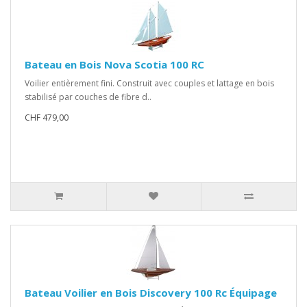
Bateau en Bois Nova Scotia 100 RC
Voilier entièrement fini. Construit avec couples et lattage en bois
stabilisé par couches de fibre d..
CHF 479,00
Bateau Voilier en Bois Discovery 100 Rc Équipage