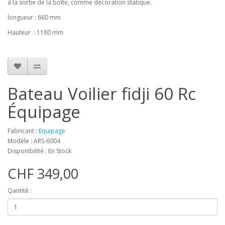
à la sortie de la boîte, comme décoration statique.
longueur : 660 mm
Hauteur : 1180 mm
Bateau Voilier fidji 60 Rc
Équipage
Fabricant :
Equipage
Modèle : ARS-6004
Disponibilité : En Stock
CHF 349,00
Qantité :