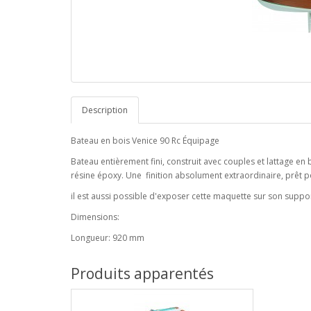
Description
Bateau en bois Venice 90 Rc Équipage
Bateau entièrement fini, construit avec couples et lattage en b
résine époxy. Une finition absolument extraordinaire, prêt
il est aussi possible d'exposer cette maquette sur son suppo
Dimensions:
Longueur: 920 mm
Produits apparentés