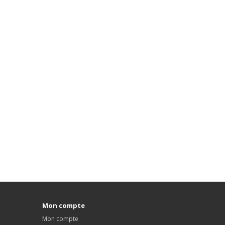
Mon compte
Mon compte