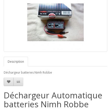
Description
Déchargeur batteries Nimh Robbe
Déchargeur Automatique
batteries Nimh Robbe