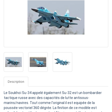
Description
Le Soukhoï Su-34 appelé également Su-32 est un bombardier
tactique russe avec des capacités de lutte antisous-
marins/navires. Tout
comme l'original il est equipée de la
poussée vectoriel 360 dégrée. La finition de ce modèle est